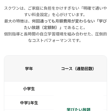
スクワンは、ご家庭に負担をかけすぎない「明確で通いや
すい料金設定」を心がけています。
最大の特徴は、
何回通っても月額費用が変わらない「学び
たい放題（定額制）」
であること。
個別指導と長時間の自立学習環境を組み合わせた、圧倒的
なコストパフォーマンスです。
学年
コース（通塾回数）
小学生
中学1年生
学びたい放題