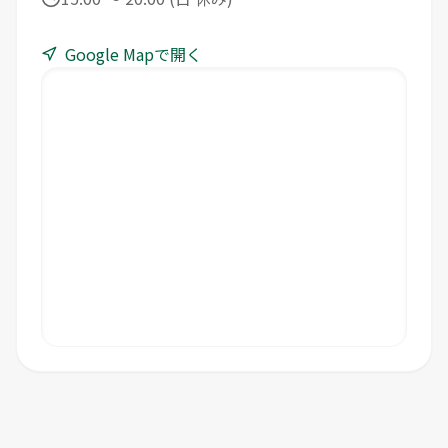
Google Mapで開く