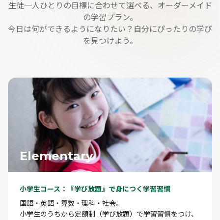
生徒一人ひとりの目標に合わせて選べる、オーダーメイド
の学習プラン。
今日は何ができるようになりたい？自分にぴったりの学び
を見つけよう。
Elementary
小学生コース：『学び放題』で身につく学習習慣
国語・英語・算数・理科・社会。
小学生のうちから定額制（学び放題）で学習習慣をつけ、