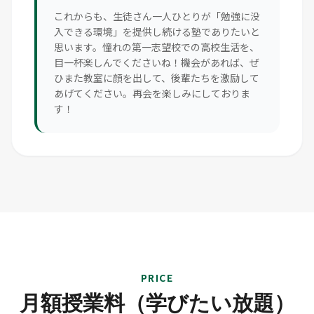
これからも、生徒さん一人ひとりが「勉強に没
入できる環境」を提供し続ける塾でありたいと
思います。憧れの第一志望校での高校生活を、
目一杯楽しんでくださいね！機会があれば、ぜ
ひまた教室に顔を出して、後輩たちを激励して
あげてください。再会を楽しみにしておりま
す！
PRICE
月額授業料（学びたい放題）