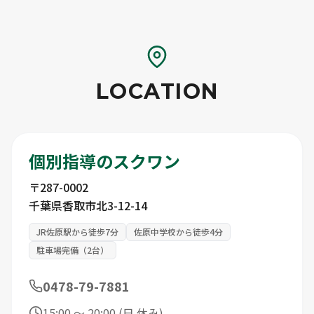
LOCATION
個別指導のスクワン
〒287-0002
千葉県香取市北3-12-14
JR佐原駅から徒歩7分
佐原中学校から徒歩4分
駐車場完備（2台）
0478-79-7881
15:00 ～ 20:00 (日 休み)