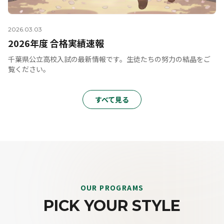
2026.03.03
2026年度 合格実績速報
千葉県公立高校入試の最新情報です。生徒たちの努力の結晶をご
覧ください。
すべて見る
OUR PROGRAMS
PICK YOUR STYLE