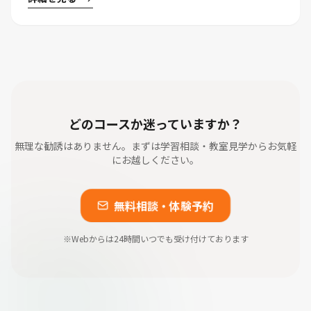
どのコースか迷っていますか？
無理な勧誘はありません。まずは学習相談・教室見学からお気軽
にお越しください。
無料相談・体験予約
※Webからは24時間いつでも受け付けております