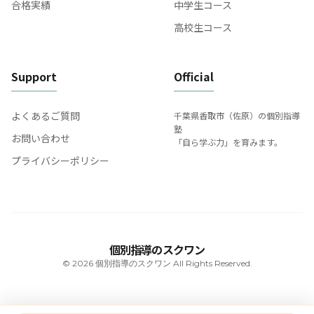
合格実績
中学生コース
高校生コース
Support
Official
よくあるご質問
千葉県香取市（佐原）の個別指導
塾
お問い合わせ
「自ら学ぶ力」を育みます。
プライバシーポリシー
個別指導のスクワン
© 2026 個別指導のスクワン All Rights Reserved.